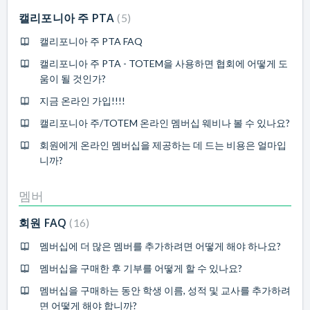
캘리포니아 주 PTA
5
캘리포니아 주 PTA FAQ
캘리포니아 주 PTA - TOTEM을 사용하면 협회에 어떻게 도
움이 될 것인가?
지금 온라인 가입!!!!
캘리포니아 주/TOTEM 온라인 멤버십 웨비나 볼 수 있나요?
회원에게 온라인 멤버십을 제공하는 데 드는 비용은 얼마입
니까?
멤버
회원 FAQ
16
멤버십에 더 많은 멤버를 추가하려면 어떻게 해야 하나요?
멤버십을 구매한 후 기부를 어떻게 할 수 있나요?
멤버십을 구매하는 동안 학생 이름, 성적 및 교사를 추가하려
면 어떻게 해야 합니까?