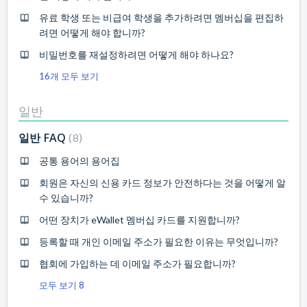
유료 학생 또는 비급여 학생을 추가하려면 멤버십을 편집하
려면 어떻게 해야 합니까?
비밀번호를 재설정하려면 어떻게 해야 하나요?
16개 모두 보기
일반
일반 FAQ
8
공통 용어의 용어집
회원은 자신의 신용 카드 정보가 안전하다는 것을 어떻게 알
수 있습니까?
어떤 장치가 eWallet 멤버십 카드를 지원합니까?
등록할 때 개인 이메일 주소가 필요한 이유는 무엇입니까?
협회에 가입하는 데 이메일 주소가 필요합니까?
모두 보기 8