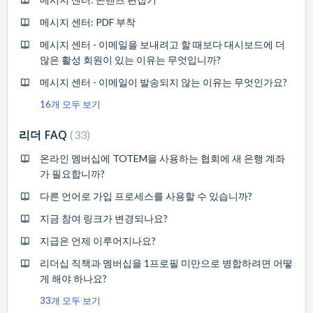
메시지 센터: PDF 부착
메시지 센터 - 이메일을 보내려고 할 때보다 대시보드에 더
많은 활성 회원이 있는 이유는 무엇입니까?
메시지 센터 - 이메일이 발송되지 않는 이유는 무엇인가요?
16개 모두 보기
리더 FAQ
33
온라인 멤버십에 TOTEM을 사용하는 협회에 새 은행 계좌
가 필요합니까?
다른 언어로 가입 프로세스를 사용할 수 있습니까?
지금 참여 링크가 변경되나요?
지급은 언제 이루어지나요?
리더십 직책과 멤버십을 1프로필 미만으로 병합하려면 어떻
게 해야 하나요?
33개 모두 보기