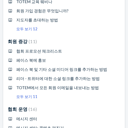
TOTEM 교육 웨비나
회원 가입 경험은 무엇입니까?
지도자를 초대하는 방법
모두 보기 12
회원 증강
11
협회 프로모션 체크리스트
페이스 북에 홍보
페이스 북 및 기타 소셜 미디어 링크를 추가하는 방법
리더 - 트위터에 대한 소셜 링크를 추가하는 방법
TOTEM에서 모든 회원 이메일을 내보내는 방법
모두 보기 11
협회 운영
16
메시지 센터
메시지 센터: 콘텐츠 편집기