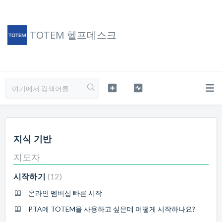
TOTEM 헬프데스크
지식 기반
지도자
시작하기
12
온라인 멤버십 빠른 시작
PTA에 TOTEM을 사용하고 싶은데 어떻게 시작하나요?